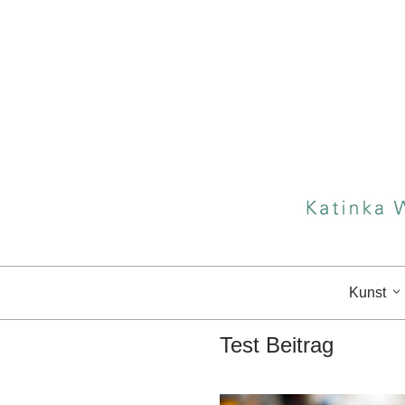
Kunst
Test Beitrag