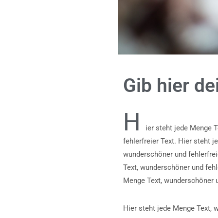
Gib hier de
H
ier steht jede Menge T
fehlerfreier Text. Hier steht
wunderschöner und fehlerfreie
Text, wunderschöner und fehle
Menge Text, wunderschöner un
Hier steht jede Menge Text, w