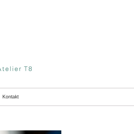
Kontakt