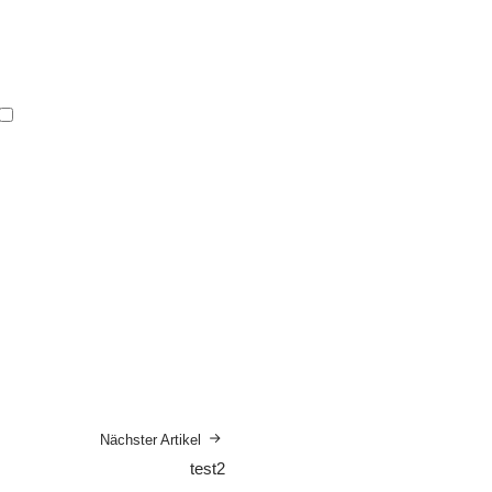
Nächster Artikel
test2