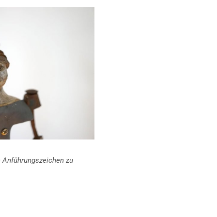
den Anführungszeichen zu