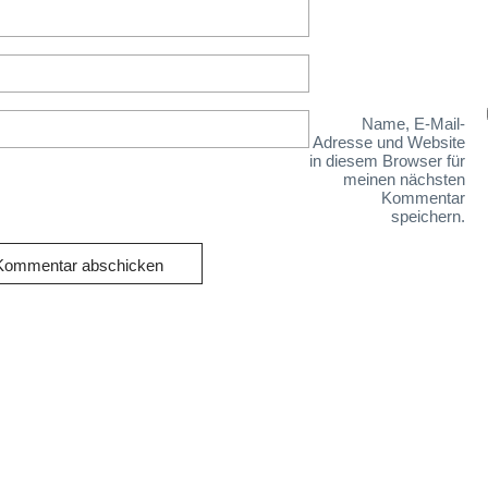
Name, E-Mail-
Adresse und Website
in diesem Browser für
meinen nächsten
Kommentar
speichern.