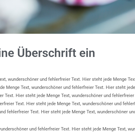
ine Überschrift ein
ext, wunderschöner und fehlerfreier Text. Hier steht jede Menge Te
 jede Menge Text, wunderschöner und fehlerfreier Text. Hier steht jed
r Text. Hier steht jede Menge Text, wunderschöner und fehlerfreier
rfreier Text. Hier steht jede Menge Text, wunderschöner und fehlerfr
d fehlerfreier Text. Hier steht jede Menge Text, wunderschöner und 
underschöner und fehlerfreier Text. Hier steht jede Menge Text, wu