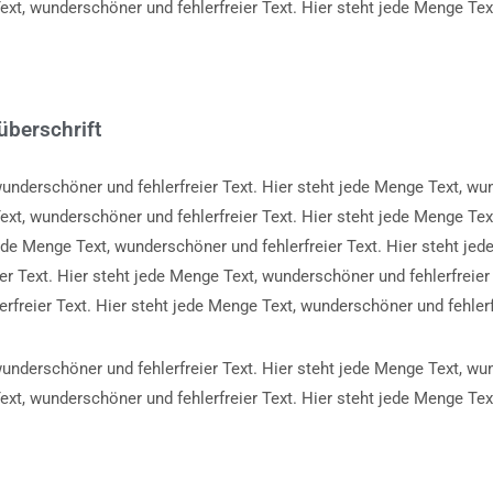
Text, wunderschöner und fehlerfreier Text. Hier steht jede Menge Te
überschrift
underschöner und fehlerfreier Text. Hier steht jede Menge Text, wu
Text, wunderschöner und fehlerfreier Text. Hier steht jede Menge Te
 jede Menge Text, wunderschöner und fehlerfreier Text. Hier steht jed
r Text. Hier steht jede Menge Text, wunderschöner und fehlerfreier
rfreier Text. Hier steht jede Menge Text, wunderschöner und fehlerf
underschöner und fehlerfreier Text. Hier steht jede Menge Text, wu
Text, wunderschöner und fehlerfreier Text. Hier steht jede Menge Te