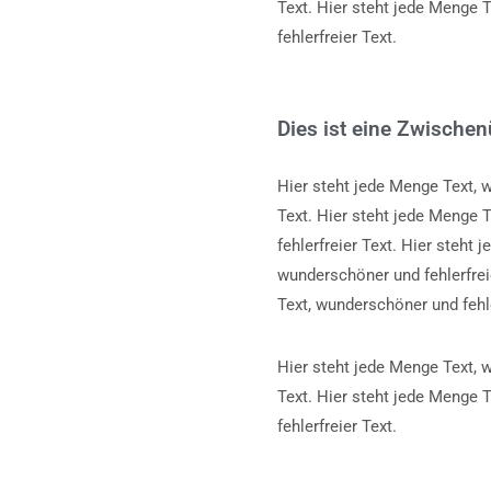
Text. Hier steht jede Menge 
fehlerfreier Text.
Dies ist eine Zwischen
Hier steht jede Menge Text, w
Text. Hier steht jede Menge 
fehlerfreier Text. Hier steht
wunderschöner und fehlerfreie
Text, wunderschöner und fehle
Hier steht jede Menge Text, w
Text. Hier steht jede Menge 
fehlerfreier Text.