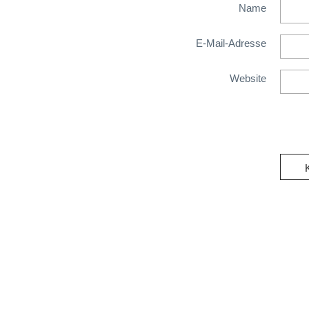
Name
E-Mail-Adresse
Website