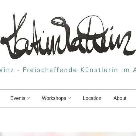
Events
Workshops
Location
About