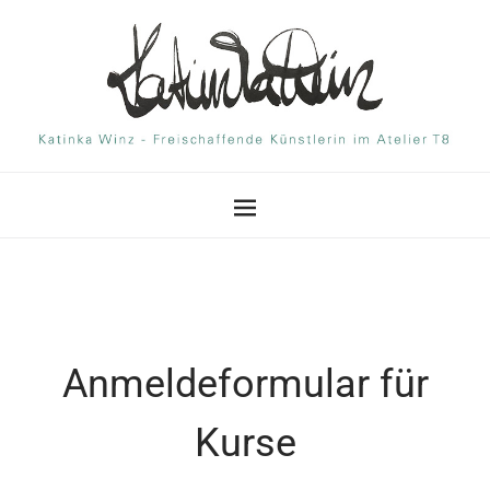
Anmeldeformular für
Kurse