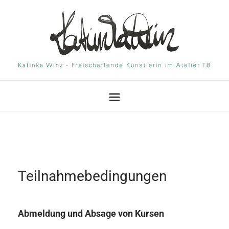
Teilnahmebedingungen
Abmeldung und Absage von Kursen