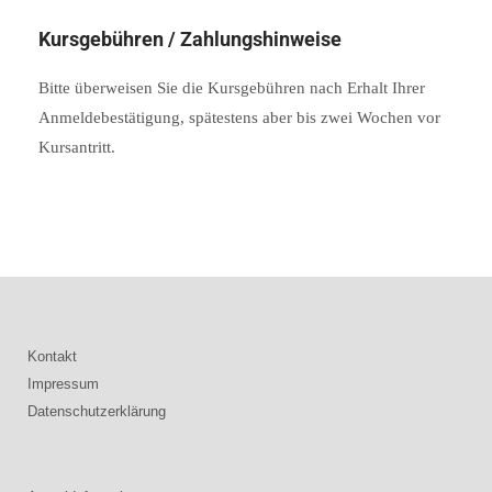
Kursgebühren / Zahlungshinweise
Bitte überweisen Sie die Kursgebühren nach Erhalt Ihrer
Anmeldebestätigung, spätestens aber bis zwei Wochen vor
Kursantritt.
Kontakt
Impressum
Datenschutzerklärung