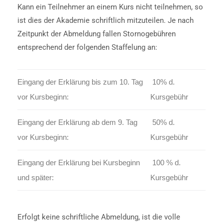
Kann ein Teilnehmer an einem Kurs nicht teilnehmen, so
ist dies der Akademie schriftlich mitzuteilen. Je nach
Zeitpunkt der Abmeldung fallen Stornogebühren
entsprechend der folgenden Staffelung an:
Eingang der Erklärung bis zum 10. Tag
10% d.
vor Kursbeginn:
Kursgebühr
Eingang der Erklärung ab dem 9. Tag
50% d.
vor Kursbeginn:
Kursgebühr
Eingang der Erklärung bei Kursbeginn
100 % d.
und später:
Kursgebühr
Erfolgt keine schriftliche Abmeldung, ist die volle