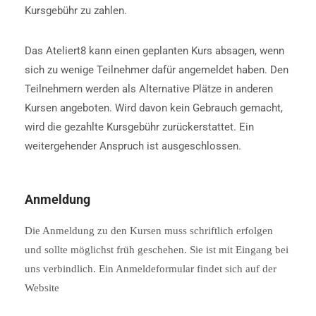
Kursgebühr zu zahlen.
Das Ateliert8 kann einen geplanten Kurs absagen, wenn
sich zu wenige Teilnehmer dafür angemeldet haben. Den
Teilnehmern werden als Alternative Plätze in anderen
Kursen angeboten. Wird davon kein Gebrauch gemacht,
wird die gezahlte Kursgebühr zurückerstattet. Ein
weitergehender Anspruch ist ausgeschlossen.
Anmeldung
Die Anmeldung zu den Kursen muss schriftlich erfolgen
und sollte möglichst früh geschehen. Sie ist mit Eingang bei
uns verbindlich. Ein Anmeldeformular findet sich auf der
Website